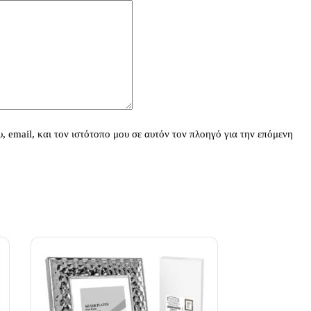
 email, και τον ιστότοπο μου σε αυτόν τον πλοηγό για την επόμενη