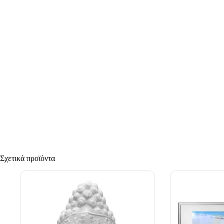
Σχετικά προϊόντα