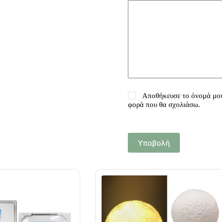
Αποθήκευσε το όνομά μου,
φορά που θα σχολιάσω.
Υποβολή