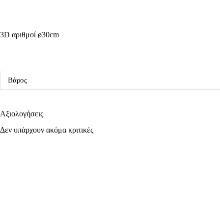
3D αριθμοί ø30cm
Βάρος
Αξιολογήσεις
Δεν υπάρχουν ακόμα κριτικές