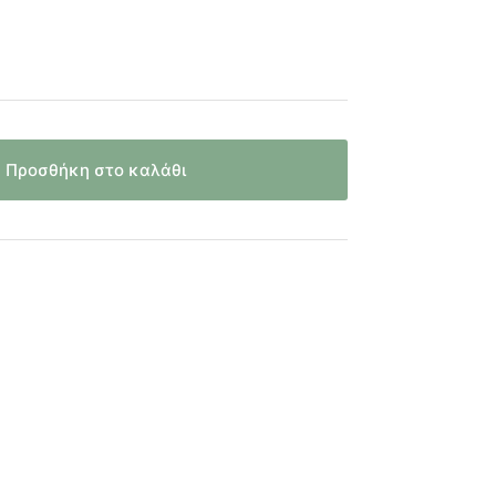
Προσθήκη στο καλάθι