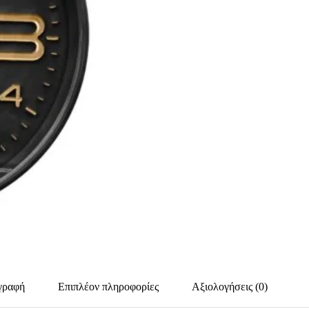
γραφή
Επιπλέον πληροφορίες
Αξιολογήσεις (0)