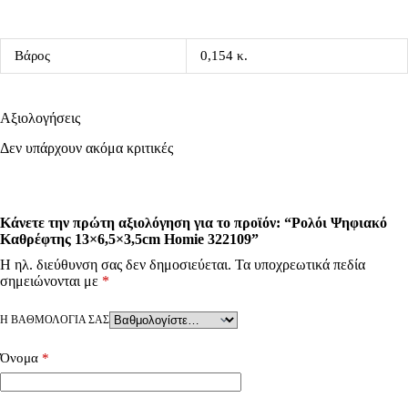
Βάρος
0,154 κ.
Αξιολογήσεις
Δεν υπάρχουν ακόμα κριτικές
Κάνετε την πρώτη αξιολόγηση για το προϊόν: “Ρολόι Ψηφιακό
Καθρέφτης 13×6,5×3,5cm Homie 322109”
Η ηλ. διεύθυνση σας δεν δημοσιεύεται.
Τα υποχρεωτικά πεδία
σημειώνονται με
*
Η ΒΑΘΜΟΛΟΓΊΑ ΣΑΣ
Όνομα
*