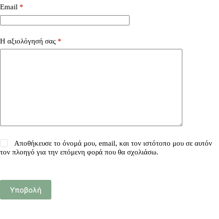
Email
*
Η αξιολόγησή σας
*
Αποθήκευσε το όνομά μου, email, και τον ιστότοπο μου σε αυτόν
τον πλοηγό για την επόμενη φορά που θα σχολιάσω.
Υποβολή