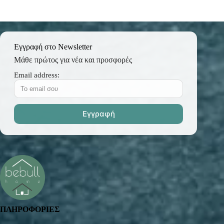
Εγγραφή στο Newsletter
Μάθε πρώτος για νέα και προσφορές
Email address:
ΠΛΗΡΟΦΟΡΙΕΣ