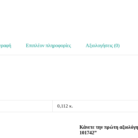
γραφή
Επιπλέον πληροφορίες
Αξιολογήσεις (0)
0,112 κ.
Κάνετε την πρώτη αξιολόγη
101742”