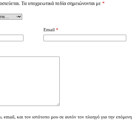
οσιεύεται.
Τα υποχρεωτικά πεδία σημειώνονται με
*
Email
*
 email, και τον ιστότοπο μου σε αυτόν τον πλοηγό για την επόμενη