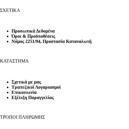
ΣΧΕΤΙΚΑ
Προσωπικά Δεδομένα
Όροι & Προϋποθέσεις
Nόμος 2251/94, Προστασία Καταναλωτή
ΚΑΤΑΣΤΗΜΑ
Σχετικά με μας
Τραπεζικοί Λογαριασμοί
Επικοινωνία
Εξέλιξη Παραγγελίας
ΤΡΟΠΟΙ ΠΛΗΡΩΜΗΣ