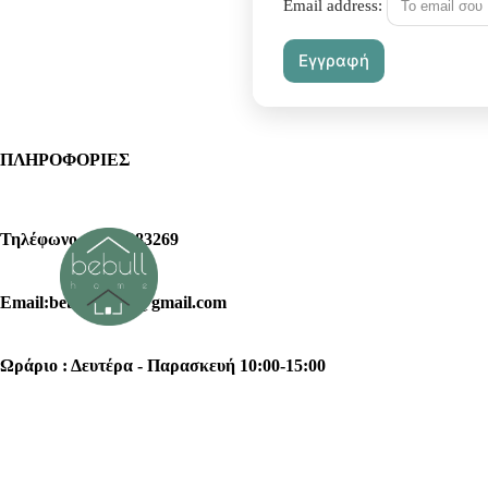
Email address:
ΠΛΗΡΟΦΟΡΙΕΣ
Τηλέφωνο : 2102383269
Email:bebullhome@gmail.com
Ωράριο : Δευτέρα - Παρασκευή 10:00-15:00