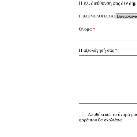
Η ηλ. διεύθυνση σας δεν δημ
Η ΒΑΘΜΟΛΟΓΊΑ ΣΑΣ
Όνομα
*
Η αξιολόγησή σας
*
Αποθήκευσε το όνομά μου,
φορά που θα σχολιάσω.