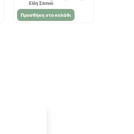
Είδη Σπιτιού
Προσθήκη στο καλάθι