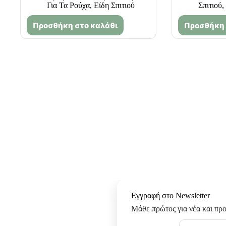
Για Τα Ρούχα
,
Είδη Σπιτιού
Σπιτιού
,
Προσθήκη στο καλάθι
Προσθήκη 
Εγγραφή στο Newsletter
Μάθε πρώτος για νέα και πρ