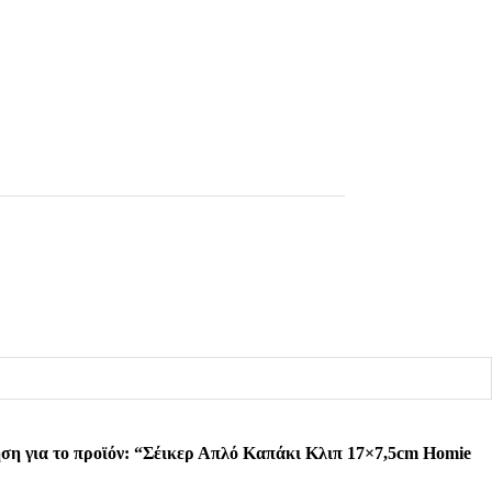
ση για το προϊόν: “Σέικερ Απλό Καπάκι Κλιπ 17×7,5cm Homie