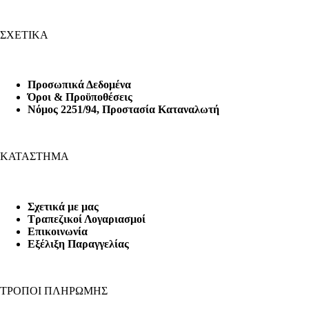
ΣΧΕΤΙΚΑ
Προσωπικά Δεδομένα
Όροι & Προϋποθέσεις
Nόμος 2251/94, Προστασία Καταναλωτή
ΚΑΤΑΣΤΗΜΑ
Σχετικά με μας
Τραπεζικοί Λογαριασμοί
Επικοινωνία
Εξέλιξη Παραγγελίας
ΤΡΟΠΟΙ ΠΛΗΡΩΜΗΣ