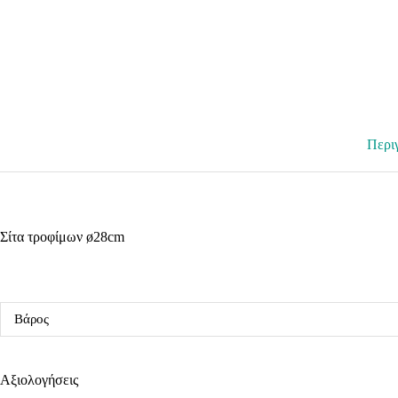
Περι
Σίτα τροφίμων ø28cm
Βάρος
Αξιολογήσεις