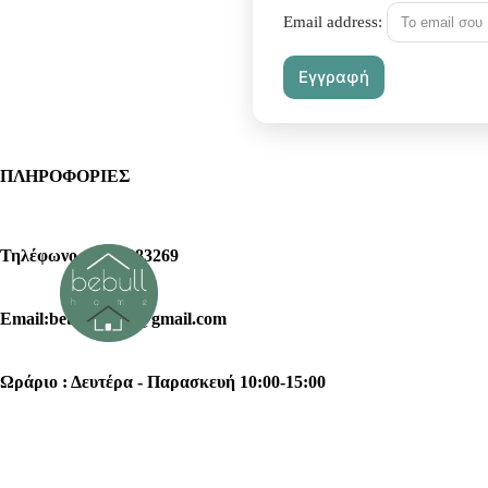
Email address:
ΠΛΗΡΟΦΟΡΙΕΣ
Τηλέφωνο : 2102383269
Email:bebullhome@gmail.com
Ωράριο : Δευτέρα - Παρασκευή 10:00-15:00