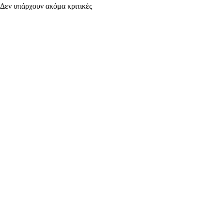
Δεν υπάρχουν ακόμα κριτικές