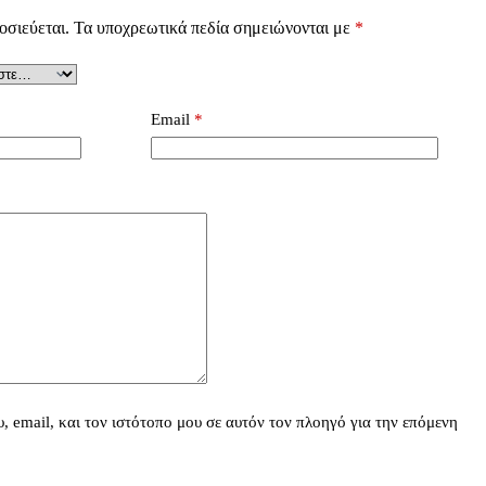
οσιεύεται.
Τα υποχρεωτικά πεδία σημειώνονται με
*
Email
*
 email, και τον ιστότοπο μου σε αυτόν τον πλοηγό για την επόμενη