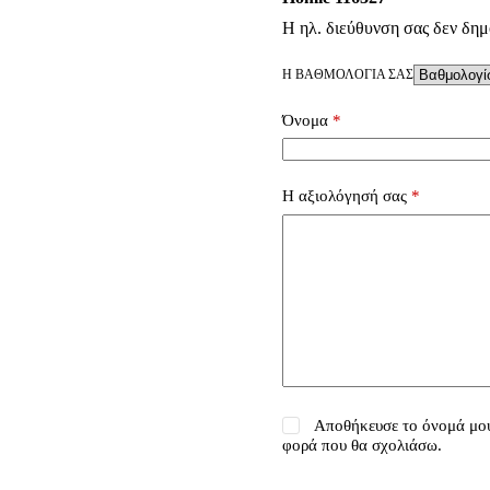
Η ηλ. διεύθυνση σας δεν δημ
Η ΒΑΘΜΟΛΟΓΊΑ ΣΑΣ
Όνομα
*
Η αξιολόγησή σας
*
Αποθήκευσε το όνομά μου,
φορά που θα σχολιάσω.