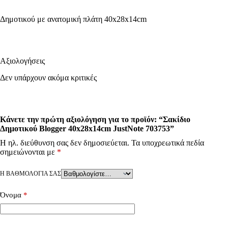
Δημοτικού με ανατομική πλάτη 40x28x14cm
Αξιολογήσεις
Δεν υπάρχουν ακόμα κριτικές
Κάνετε την πρώτη αξιολόγηση για το προϊόν: “Σακίδιο
Δημοτικού Blogger 40x28x14cm JustNote 703753”
Η ηλ. διεύθυνση σας δεν δημοσιεύεται.
Τα υποχρεωτικά πεδία
σημειώνονται με
*
Η ΒΑΘΜΟΛΟΓΊΑ ΣΑΣ
Όνομα
*