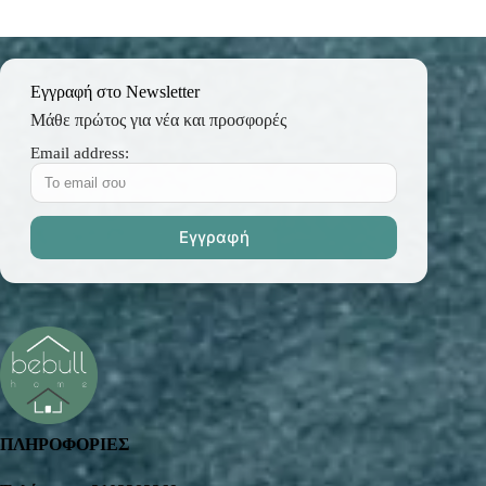
Εγγραφή στο Newsletter
Μάθε πρώτος για νέα και προσφορές
Email address:
ΠΛΗΡΟΦΟΡΙΕΣ