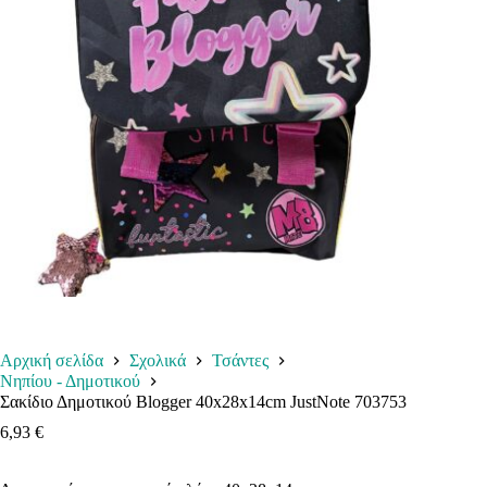
Αρχική σελίδα
Σχολικά
Τσάντες
Νηπίου - Δημοτικού
Σακίδιο Δημοτικού Blogger 40x28x14cm JustNote 703753
6,93
€