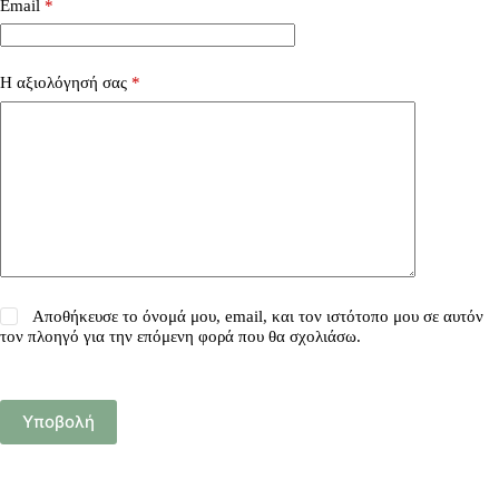
Email
*
Η αξιολόγησή σας
*
Αποθήκευσε το όνομά μου, email, και τον ιστότοπο μου σε αυτόν
τον πλοηγό για την επόμενη φορά που θα σχολιάσω.
Υποβολή