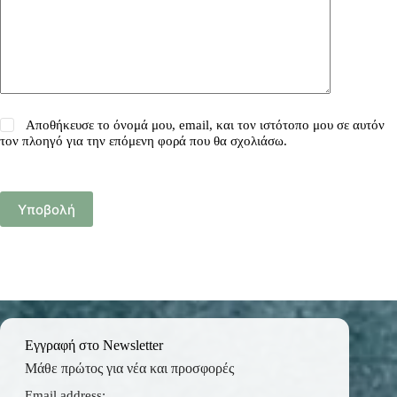
Αποθήκευσε το όνομά μου, email, και τον ιστότοπο μου σε αυτόν
τον πλοηγό για την επόμενη φορά που θα σχολιάσω.
Υποβολή
Εγγραφή στο Newsletter
Μάθε πρώτος για νέα και προσφορές
Email address: