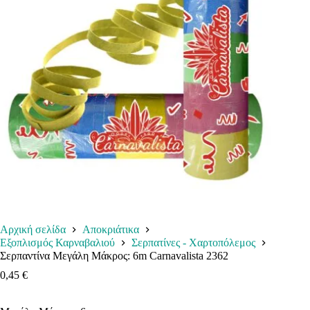
Αρχική σελίδα
Αποκριάτικα
Εξοπλισμός Καρναβαλιού
Σερπατίνες - Χαρτοπόλεμος
Σερπαντίνα Μεγάλη Μάκρος: 6m Carnavalista 2362
0,45
€