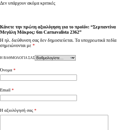
Δεν υπάρχουν ακόμα κριτικές
Κάνετε την πρώτη αξιολόγηση για το προϊόν: “Σερπαντίνα
Μεγάλη Μάκρος: 6m Carnavalista 2362”
Η ηλ. διεύθυνση σας δεν δημοσιεύεται.
Τα υποχρεωτικά πεδία
σημειώνονται με
*
Η ΒΑΘΜΟΛΟΓΊΑ ΣΑΣ
Όνομα
*
Email
*
Η αξιολόγησή σας
*