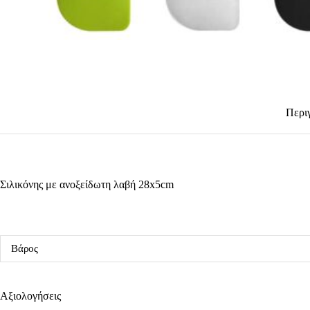
Περι
Σιλικόνης με ανοξείδωτη λαβή 28x5cm
Βάρος
Αξιολογήσεις