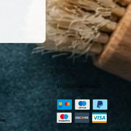
ΤΡΟΠΟΙ ΠΛΗΡΩΜΗΣ
ίας