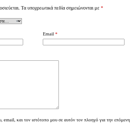
οσιεύεται.
Τα υποχρεωτικά πεδία σημειώνονται με
*
Email
*
 email, και τον ιστότοπο μου σε αυτόν τον πλοηγό για την επόμενη