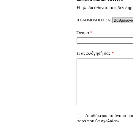
Η ηλ. διεύθυνση σας δεν δημ
Η ΒΑΘΜΟΛΟΓΊΑ ΣΑΣ
Όνομα
*
Η αξιολόγησή σας
*
Αποθήκευσε το όνομά μου,
φορά που θα σχολιάσω.