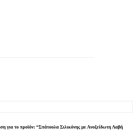
ση για το προϊόν: “Σπάτουλα Σιλικόνης με Ανοξείδωτη Λαβή