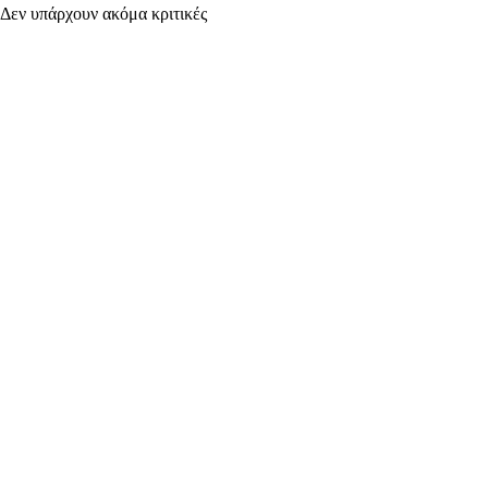
Δεν υπάρχουν ακόμα κριτικές