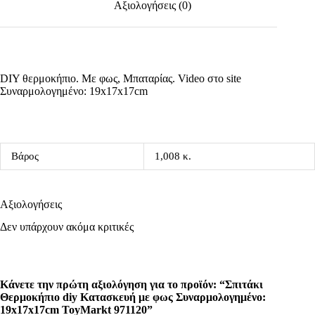
Αξιολογήσεις (0)
DIY θερμοκήπιο. Με φως, Μπαταρίας. Video στο site
Συναρμολογημένο: 19x17x17cm
Βάρος
1,008 κ.
Αξιολογήσεις
Δεν υπάρχουν ακόμα κριτικές
Κάνετε την πρώτη αξιολόγηση για το προϊόν: “Σπιτάκι
Θερμοκήπιο diy Κατασκευή με φως Συναρμολογημένο:
19x17x17cm ToyMarkt 971120”