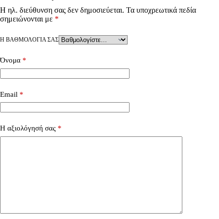
Η ηλ. διεύθυνση σας δεν δημοσιεύεται.
Τα υποχρεωτικά πεδία
σημειώνονται με
*
Η ΒΑΘΜΟΛΟΓΊΑ ΣΑΣ
Όνομα
*
Email
*
Η αξιολόγησή σας
*