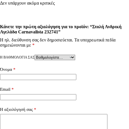
Δεν υπάρχουν ακόμα κριτικές
Κάνετε την πρώτη αξιολόγηση για το προϊόν: “Στολή Ανδρική
Αγελάδα Carnavalista 232741”
Η ηλ. διεύθυνση σας δεν δημοσιεύεται.
Τα υποχρεωτικά πεδία
σημειώνονται με
*
Η ΒΑΘΜΟΛΟΓΊΑ ΣΑΣ
Όνομα
*
Email
*
Η αξιολόγησή σας
*