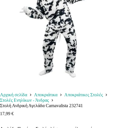
Αρχική σελίδα
Αποκριάτικα
Αποκριάτικες Στολές
Στολές Ενηλίκων - Άνδρας
Στολή Ανδρική Αγελάδα Carnavalista 232741
17,99
€