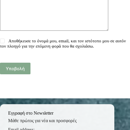
Αποθήκευσε το όνομά μου, email, και τον ιστότοπο μου σε αυτόν
τον πλοηγό για την επόμενη φορά που θα σχολιάσω.
Υποβολή
Εγγραφή στο Newsletter
Μάθε πρώτος για νέα και προσφορές
Email address: