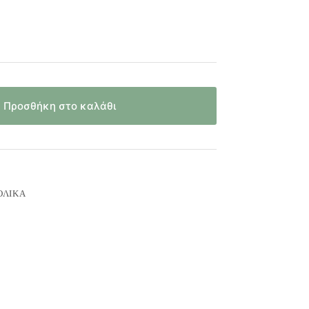
Προσθήκη στο καλάθι
ΟΛΙΚΆ