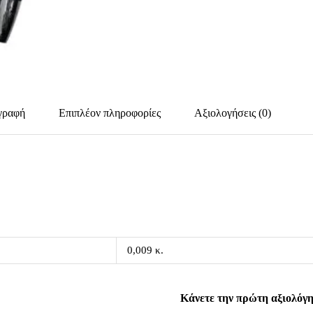
γραφή
Επιπλέον πληροφορίες
Αξιολογήσεις (0)
0,009 κ.
Κάνετε την πρώτη αξιολόγησ