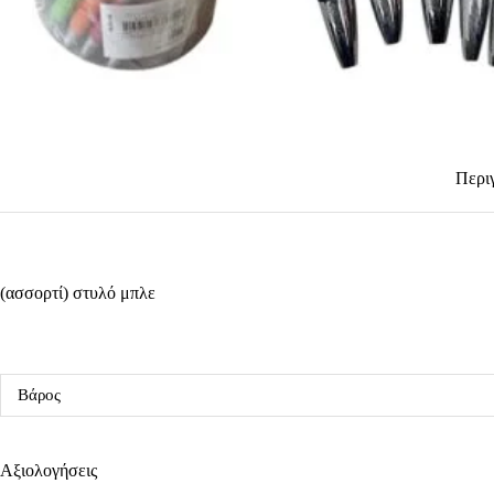
Περι
(ασσορτί) στυλό μπλε
Βάρος
Αξιολογήσεις