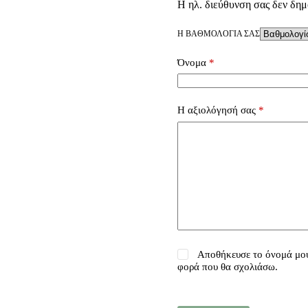
Η ηλ. διεύθυνση σας δεν δημ
Η ΒΑΘΜΟΛΟΓΊΑ ΣΑΣ
Όνομα
*
Η αξιολόγησή σας
*
Αποθήκευσε το όνομά μου,
φορά που θα σχολιάσω.