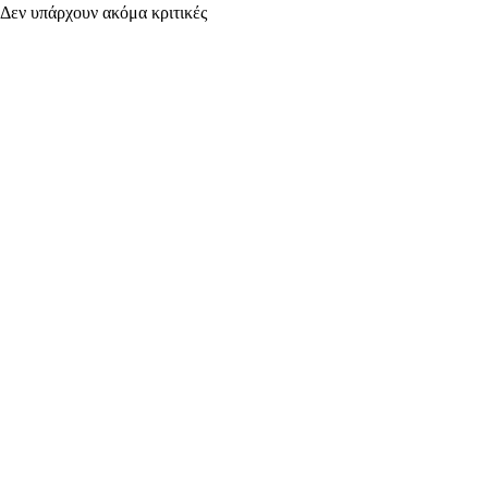
Δεν υπάρχουν ακόμα κριτικές