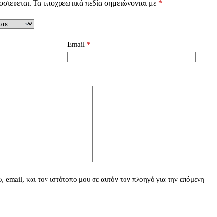
οσιεύεται.
Τα υποχρεωτικά πεδία σημειώνονται με
*
Email
*
 email, και τον ιστότοπο μου σε αυτόν τον πλοηγό για την επόμενη