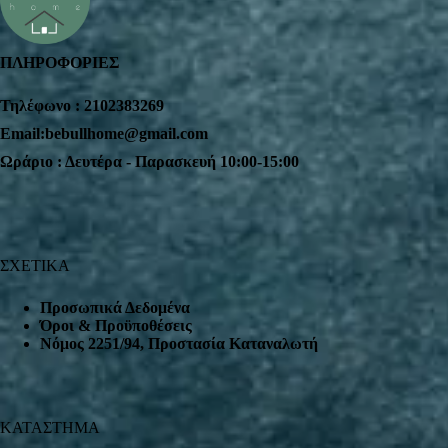
ΠΛΗΡΟΦΟΡΙΕΣ
Τηλέφωνο : 2102383269
Email:bebullhome@gmail.com
Ωράριο : Δευτέρα - Παρασκευή 10:00-15:00
ΣΧΕΤΙΚΑ
Προσωπικά Δεδομένα
Όροι & Προϋποθέσεις
Nόμος 2251/94, Προστασία Καταναλωτή
ΚΑΤΑΣΤΗΜΑ