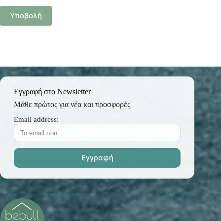
Υποβολή
Εγγραφή στο Newsletter
Μάθε πρώτος για νέα και προσφορές
Email address: