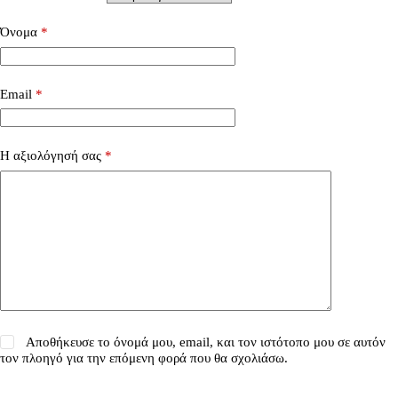
Όνομα
*
Email
*
Η αξιολόγησή σας
*
Αποθήκευσε το όνομά μου, email, και τον ιστότοπο μου σε αυτόν
τον πλοηγό για την επόμενη φορά που θα σχολιάσω.