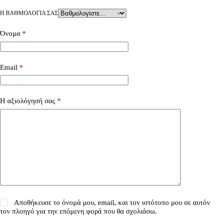
Η ΒΑΘΜΟΛΟΓΊΑ ΣΑΣ
Όνομα
*
Email
*
Η αξιολόγησή σας
*
Αποθήκευσε το όνομά μου, email, και τον ιστότοπο μου σε αυτόν
τον πλοηγό για την επόμενη φορά που θα σχολιάσω.