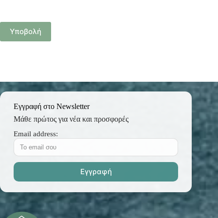
Υποβολή
Εγγραφή στο Newsletter
Μάθε πρώτος για νέα και προσφορές
Email address: