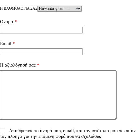
Η ΒΑΘΜΟΛΟΓΊΑ ΣΑΣ
Όνομα
*
Email
*
Η αξιολόγησή σας
*
Αποθήκευσε το όνομά μου, email, και τον ιστότοπο μου σε αυτόν
τον πλοηγό για την επόμενη φορά που θα σχολιάσω.