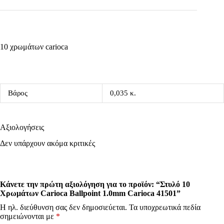
10 χρωμάτων carioca
Βάρος
0,035 κ.
Αξιολογήσεις
Δεν υπάρχουν ακόμα κριτικές
Κάνετε την πρώτη αξιολόγηση για το προϊόν: “Στυλό 10
Χρωμάτων Carioca Ballpoint 1.0mm Carioca 41501”
Η ηλ. διεύθυνση σας δεν δημοσιεύεται.
Τα υποχρεωτικά πεδία
σημειώνονται με
*