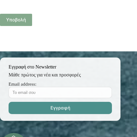
Υποβολή
Εγγραφή στο Newsletter
Μάθε πρώτος για νέα και προσφορές
Email address: