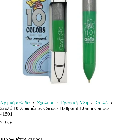
Αρχική σελίδα
Σχολικά
Γραφική Ύλη
Στυλό
Στυλό 10 Χρωμάτων Carioca Ballpoint 1.0mm Carioca
41501
3,33
€
10 χρωμάτων carioca