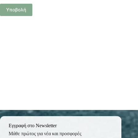
Υποβολή
Εγγραφή στο Newsletter
Μάθε πρώτος για νέα και προσφορές