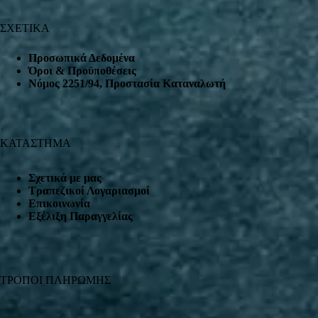
ΣΧΕΤΙΚΑ
Προσωπικά Δεδομένα
Όροι & Προϋποθέσεις
Nόμος 2251/94, Προστασία Καταναλωτή
ΚΑΤΑΣΤΗΜΑ
Σχετικά με μας
Τραπεζικοί Λογαριασμοί
Επικοινωνία
Εξέλιξη Παραγγελίας
ΤΡΟΠΟΙ ΠΛΗΡΩΜΗΣ