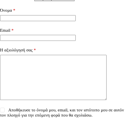
Όνομα
*
Email
*
Η αξιολόγησή σας
*
Αποθήκευσε το όνομά μου, email, και τον ιστότοπο μου σε αυτόν
τον πλοηγό για την επόμενη φορά που θα σχολιάσω.