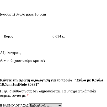
(ασσορτί) στυλό μπλέ 16,5cm
Βάρος
0,014 κ.
Αξιολογήσεις
Δεν υπάρχουν ακόμα κριτικές
Κάνετε την πρώτη αξιολόγηση για το προϊόν: “Στύλο με Κοχύλι
16,5cm JustNote 80881”
Η ηλ. διεύθυνση σας δεν δημοσιεύεται.
Τα υποχρεωτικά πεδία
σημειώνονται με
*
Η ΒΑΘΜΟΛΟΓΊΑ ΣΑΣ