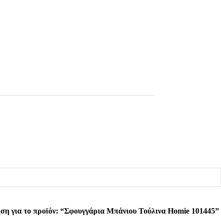
ση για το προϊόν: “Σφουγγάρια Μπάνιου Τούλινα Homie 101445”