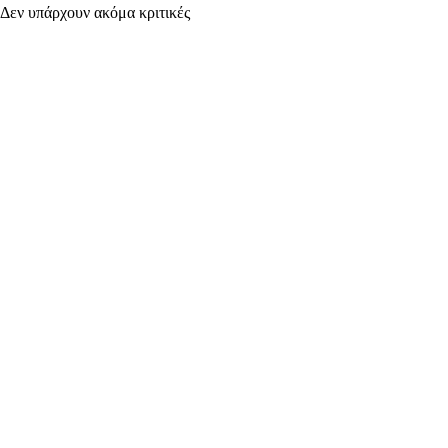
Δεν υπάρχουν ακόμα κριτικές