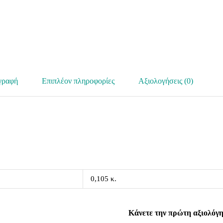
γραφή
Επιπλέον πληροφορίες
Αξιολογήσεις (0)
0,105 κ.
Κάνετε την πρώτη αξιολόγη