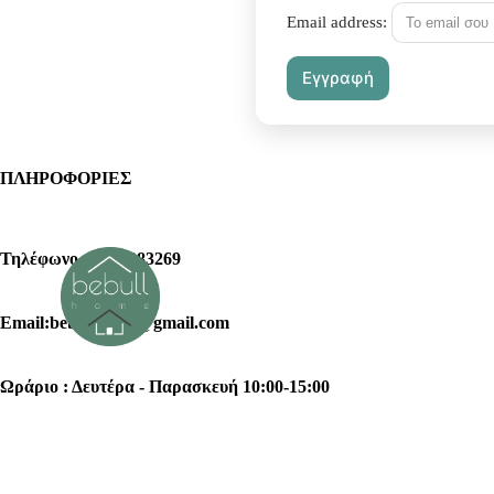
Email address:
ΠΛΗΡΟΦΟΡΙΕΣ
Τηλέφωνο : 2102383269
Email:bebullhome@gmail.com
Ωράριο : Δευτέρα - Παρασκευή 10:00-15:00