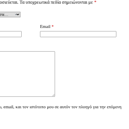
οσιεύεται.
Τα υποχρεωτικά πεδία σημειώνονται με
*
Email
*
 email, και τον ιστότοπο μου σε αυτόν τον πλοηγό για την επόμενη