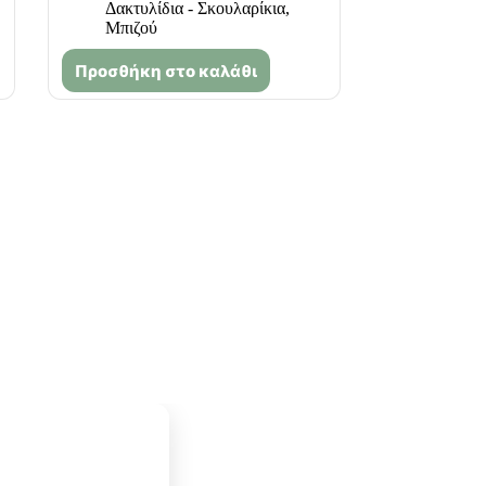
Δακτυλίδια - Σκουλαρίκια
,
Μπιζού
Προσθήκη στο καλάθι