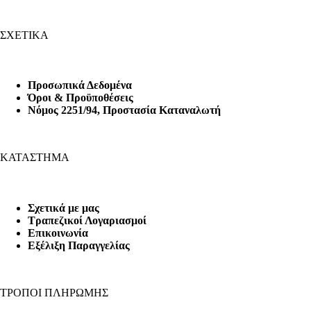
ΣΧΕΤΙΚΑ
Προσωπικά Δεδομένα
Όροι & Προϋποθέσεις
Nόμος 2251/94, Προστασία Καταναλωτή
ΚΑΤΑΣΤΗΜΑ
Σχετικά με μας
Τραπεζικοί Λογαριασμοί
Επικοινωνία
Εξέλιξη Παραγγελίας
ΤΡΟΠΟΙ ΠΛΗΡΩΜΗΣ