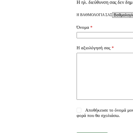
Η ηλ. διεύθυνση σας δεν δημ
Η ΒΑΘΜΟΛΟΓΊΑ ΣΑΣ
Όνομα
*
Η αξιολόγησή σας
*
Αποθήκευσε το όνομά μου,
φορά που θα σχολιάσω.