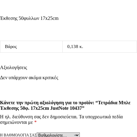
Έκθεσης 50φυλλων 17x25cm
Βάρος
0,138 κ.
Αξιολογήσεις
Δεν υπάρχουν ακόμα κριτικές
Κάνετε την πρώτη αξιολόγηση για το προϊόν: “Τετράδια Μπλε
Έκθεσης 50φ. 17x25cm JustNote 10437”
Η ηλ. διεύθυνση σας δεν δημοσιεύεται.
Τα υποχρεωτικά πεδία
σημειώνονται με
*
Η ΒΑΘΜΟΛΟΓΊΑ ΣΑΣ