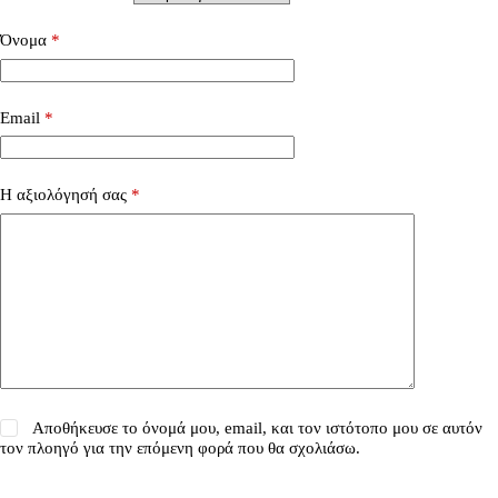
Όνομα
*
Email
*
Η αξιολόγησή σας
*
Αποθήκευσε το όνομά μου, email, και τον ιστότοπο μου σε αυτόν
τον πλοηγό για την επόμενη φορά που θα σχολιάσω.