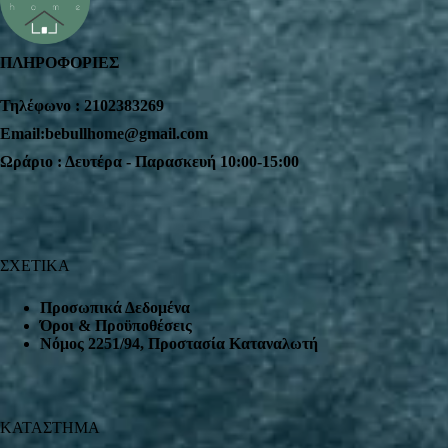
ΠΛΗΡΟΦΟΡΙΕΣ
Τηλέφωνο : 2102383269
Email:bebullhome@gmail.com
Ωράριο : Δευτέρα - Παρασκευή 10:00-15:00
ΣΧΕΤΙΚΑ
Προσωπικά Δεδομένα
Όροι & Προϋποθέσεις
Nόμος 2251/94, Προστασία Καταναλωτή
ΚΑΤΑΣΤΗΜΑ