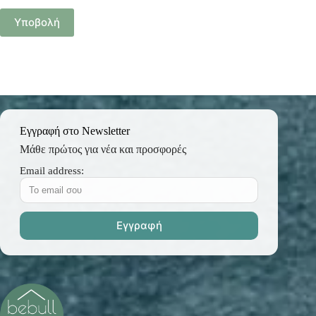
Υποβολή
Εγγραφή στο Newsletter
Μάθε πρώτος για νέα και προσφορές
Email address: