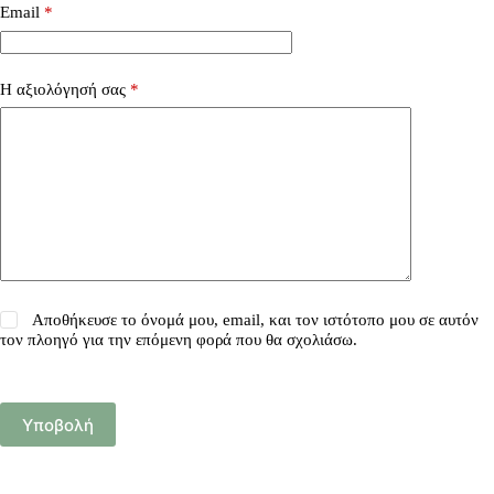
Email
*
Η αξιολόγησή σας
*
Αποθήκευσε το όνομά μου, email, και τον ιστότοπο μου σε αυτόν
τον πλοηγό για την επόμενη φορά που θα σχολιάσω.
Υποβολή