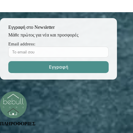
Εγγραφή στο Newsletter
Μάθε πρώτος για νέα και προσφορές
Email address:
ΠΛΗΡΟΦΟΡΙΕΣ