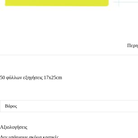
Περι
50 φύλλων εξηγήσεις 17x25cm
Βάρος
Αξιολογήσεις
Δεν υπάρχουν ακόμα κριτικές