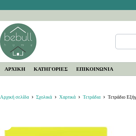
Μετάβαση
στο
περιεχόμενο
ΑΡΧΙΚΗ
ΚΑΤΗΓΟΡΙΕΣ
ΕΠΙΚΟΙΝΩΝΊΑ
Αρχική σελίδα
Σχολικά
Χαρτικά
Τετράδια
Τετράδιο Εξή