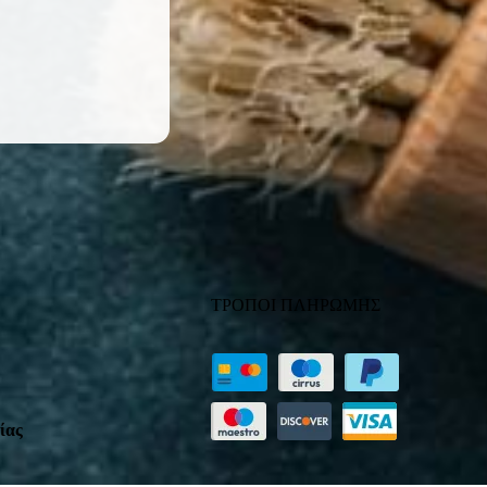
ΤΡΟΠΟΙ ΠΛΗΡΩΜΗΣ
ίας