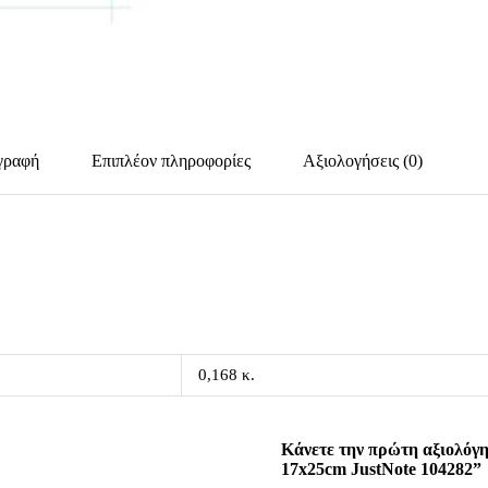
γραφή
Επιπλέον πληροφορίες
Αξιολογήσεις (0)
0,168 κ.
Κάνετε την πρώτη αξιολόγη
17x25cm JustNote 104282”