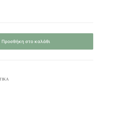
Προσθήκη στο καλάθι
ΤΙΚΆ