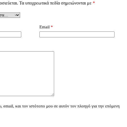
οσιεύεται.
Τα υποχρεωτικά πεδία σημειώνονται με
*
Email
*
 email, και τον ιστότοπο μου σε αυτόν τον πλοηγό για την επόμενη