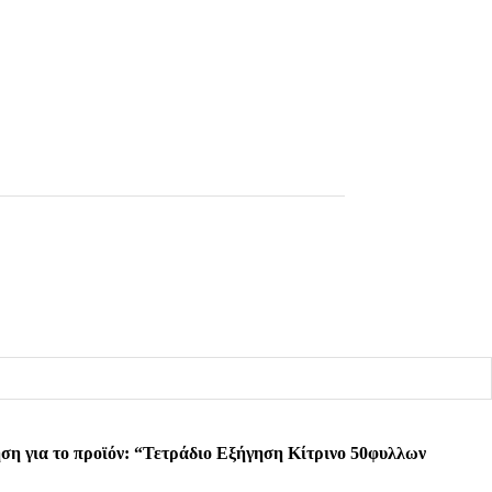
ση για το προϊόν: “Τετράδιο Εξήγηση Κίτρινο 50φυλλων