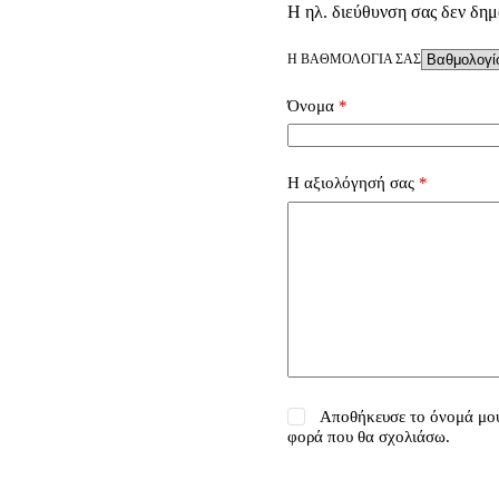
Η ηλ. διεύθυνση σας δεν δημ
Η ΒΑΘΜΟΛΟΓΊΑ ΣΑΣ
Όνομα
*
Η αξιολόγησή σας
*
Αποθήκευσε το όνομά μου,
φορά που θα σχολιάσω.