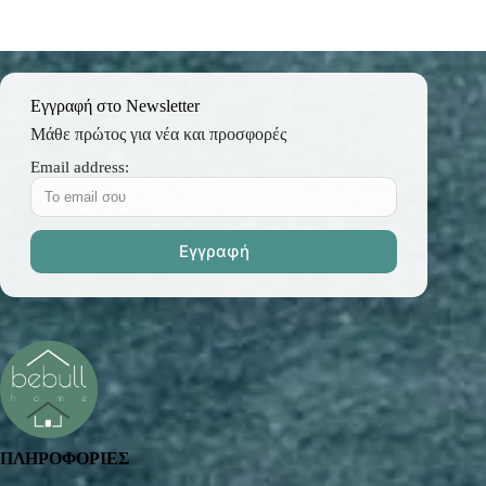
Εγγραφή στο Newsletter
Μάθε πρώτος για νέα και προσφορές
Email address:
ΠΛΗΡΟΦΟΡΙΕΣ