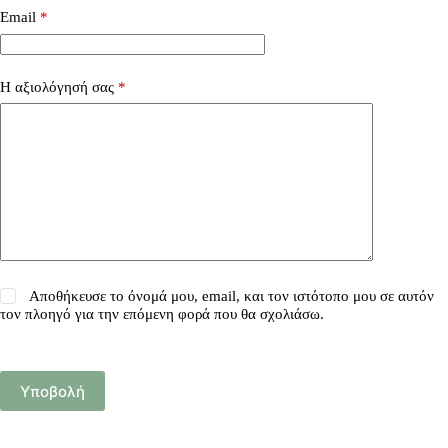
Email
*
Η αξιολόγησή σας
*
Αποθήκευσε το όνομά μου, email, και τον ιστότοπο μου σε αυτόν
τον πλοηγό για την επόμενη φορά που θα σχολιάσω.
Υποβολή