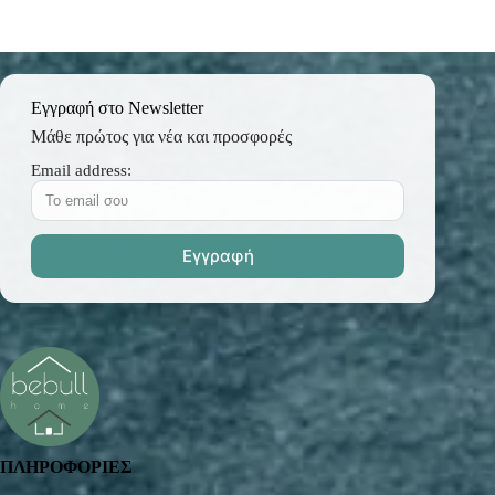
Εγγραφή στο Newsletter
Μάθε πρώτος για νέα και προσφορές
Email address:
ΠΛΗΡΟΦΟΡΙΕΣ