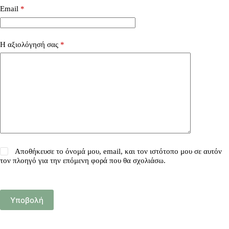
Email
*
Η αξιολόγησή σας
*
Αποθήκευσε το όνομά μου, email, και τον ιστότοπο μου σε αυτόν
τον πλοηγό για την επόμενη φορά που θα σχολιάσω.
Υποβολή