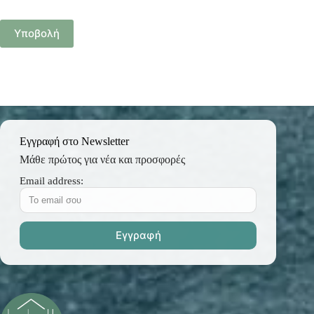
Υποβολή
Εγγραφή στο Newsletter
Μάθε πρώτος για νέα και προσφορές
Email address: