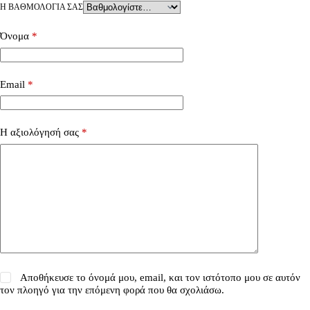
Η ΒΑΘΜΟΛΟΓΊΑ ΣΑΣ
Όνομα
*
Email
*
Η αξιολόγησή σας
*
Αποθήκευσε το όνομά μου, email, και τον ιστότοπο μου σε αυτόν
τον πλοηγό για την επόμενη φορά που θα σχολιάσω.