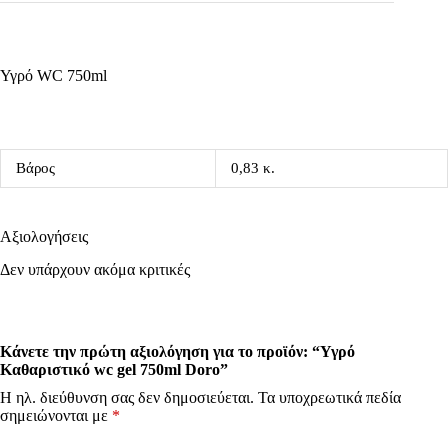
Υγρό WC 750ml
Βάρος
0,83 κ.
Αξιολογήσεις
Δεν υπάρχουν ακόμα κριτικές
Κάνετε την πρώτη αξιολόγηση για το προϊόν: “Υγρό
Καθαριστικό wc gel 750ml Doro”
Η ηλ. διεύθυνση σας δεν δημοσιεύεται.
Τα υποχρεωτικά πεδία
σημειώνονται με
*