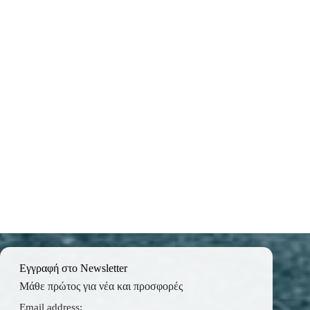
Εγγραφή στο Newsletter
Μάθε πρώτος για νέα και προσφορές
Email address: