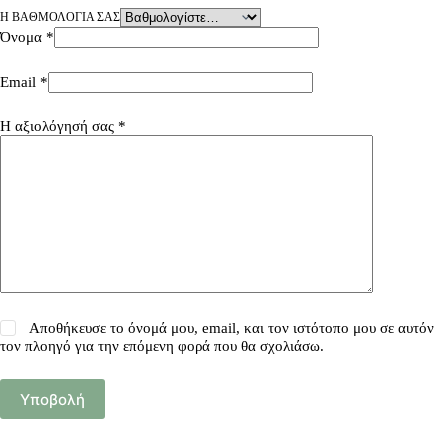
Η ΒΑΘΜΟΛΟΓΊΑ ΣΑΣ
Όνομα
*
Email
*
Η αξιολόγησή σας
*
Αποθήκευσε το όνομά μου, email, και τον ιστότοπο μου σε αυτόν
τον πλοηγό για την επόμενη φορά που θα σχολιάσω.
Υποβολή