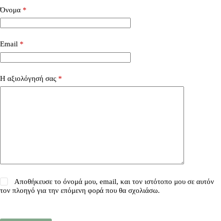
Όνομα
*
Email
*
Η αξιολόγησή σας
*
Αποθήκευσε το όνομά μου, email, και τον ιστότοπο μου σε αυτόν
τον πλοηγό για την επόμενη φορά που θα σχολιάσω.