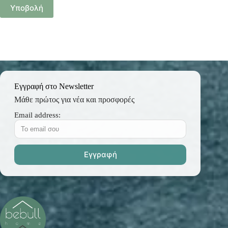
Υποβολή
Εγγραφή στο Newsletter
Μάθε πρώτος για νέα και προσφορές
Email address: