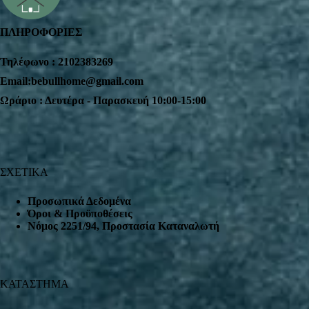
ΠΛΗΡΟΦΟΡΙΕΣ
Τηλέφωνο : 2102383269
Email:bebullhome@gmail.com
Ωράριο : Δευτέρα - Παρασκευή 10:00-15:00
ΣΧΕΤΙΚΑ
Προσωπικά Δεδομένα
Όροι & Προϋποθέσεις
Nόμος 2251/94, Προστασία Καταναλωτή
ΚΑΤΑΣΤΗΜΑ