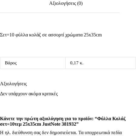
Αξιολογήσεις (0)
Σετ=10 φύλλα κολάζ σε ασσορτί χρώματα 25x35cm
Βάρος
0,17 κ.
Αξιολογήσεις
Δεν υπάρχουν ακόμα κριτικές
Κάνετε την πρώτη αξιολόγηση για το προϊόν: “Φύλλα Κολάζ
σετ=10τεμ 25x35cm JustNote 381932”
Η ηλ. διεύθυνση σας δεν δημοσιεύεται.
Τα υποχρεωτικά πεδία