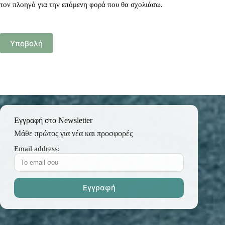
τον πλοηγό για την επόμενη φορά που θα σχολιάσω.
Υποβολή
Εγγραφή στο Newsletter
Μάθε πρώτος για νέα και προσφορές
Email address: