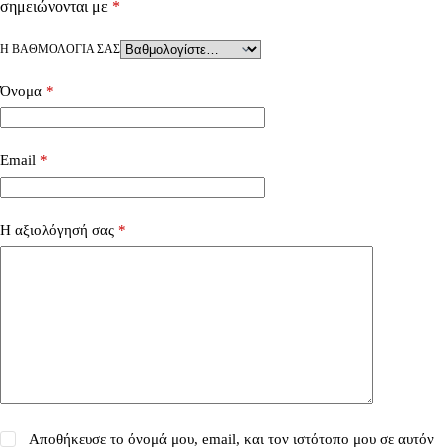
σημειώνονται με
*
Η ΒΑΘΜΟΛΟΓΊΑ ΣΑΣ
Όνομα
*
Email
*
Η αξιολόγησή σας
*
Αποθήκευσε το όνομά μου, email, και τον ιστότοπο μου σε αυτόν