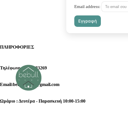
Email address:
ΠΛΗΡΟΦΟΡΙΕΣ
Τηλέφωνο : 2102383269
Email:bebullhome@gmail.com
Ωράριο : Δευτέρα - Παρασκευή 10:00-15:00