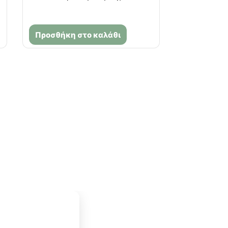
Προσθήκη στο καλάθι