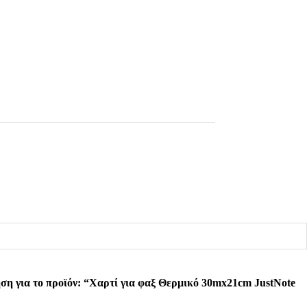
ση για το προϊόν: “Χαρτί για φαξ Θερμικό 30mx21cm JustNote