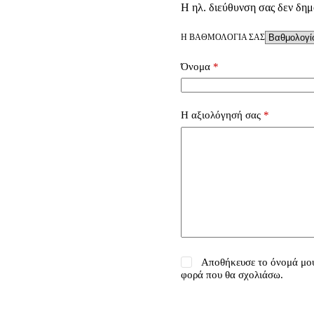
Η ηλ. διεύθυνση σας δεν δημ
Η ΒΑΘΜΟΛΟΓΊΑ ΣΑΣ
Όνομα
*
Η αξιολόγησή σας
*
Αποθήκευσε το όνομά μου,
φορά που θα σχολιάσω.