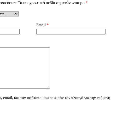
οσιεύεται.
Τα υποχρεωτικά πεδία σημειώνονται με
*
Email
*
 email, και τον ιστότοπο μου σε αυτόν τον πλοηγό για την επόμενη