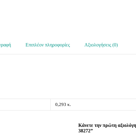
γραφή
Επιπλέον πληροφορίες
Αξιολογήσεις (0)
0,293 κ.
Κάνετε την πρώτη αξιολόγη
38272”