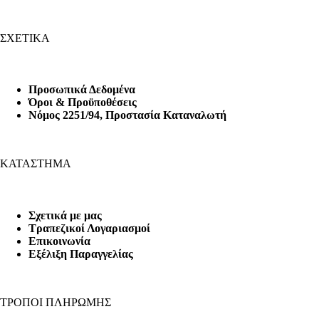
ΣΧΕΤΙΚΑ
Προσωπικά Δεδομένα
Όροι & Προϋποθέσεις
Nόμος 2251/94, Προστασία Καταναλωτή
ΚΑΤΑΣΤΗΜΑ
Σχετικά με μας
Τραπεζικοί Λογαριασμοί
Επικοινωνία
Εξέλιξη Παραγγελίας
ΤΡΟΠΟΙ ΠΛΗΡΩΜΗΣ