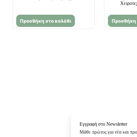
Χειροτε
Προσθήκη στο καλάθι
Προσθήκη 
Εγγραφή στο Newsletter
Μάθε πρώτος για νέα και πρ